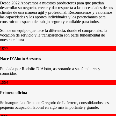
Desde 2022 Apoyamos a nuestros productores para que puedan
desarrollar su negocio, crecer y dar respuesta a las necesidades de sus
clientes de una manera ágil y profesional. Reconocemos y valoramos
las capacidades y los aportes individuales y los potenciamos para
construir un espacio de trabajo seguro y confiable para todos.
Somos un equipo que hace la diferencia, donde el compromiso, la
vocación de servicio y la transparencia son parte fundamental de
nuestra cultura.
1977
Nace D'Alotto Asesores
Fundada por Rodolfo D’Alotto, asesorando a sus familiares y
conocidos.
1994
Primera oficina
Se inaugura la oficina en Gregorio de Laferrere, consolidándose esa
pequeña ocupación laboral en algo más importante y grande.