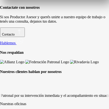
Contactate con nosotros
Si sos Productor Asesor y querés unirte a nuestro equipo de trabajo o
tenés una consulta, dejanos tus datos.
Contacto
Hablemos
Nos respaldan
Nuestros clientes hablan por nosotros
r su intervención inmediata y el acompañamiento en situación de robo 
Nuestras oficinas