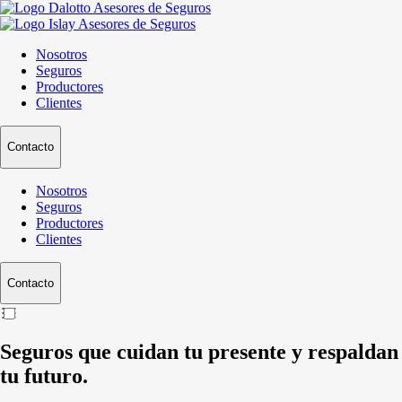
Nosotros
Seguros
Productores
Clientes
Contacto
Nosotros
Seguros
Productores
Clientes
Contacto
Seguros que cuidan tu presente y respaldan
tu futuro.