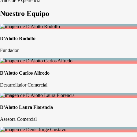
Años de Experiencia
Nuestro Equipo
D'Alotto Rodolfo
Fundador
D'Alotto Carlos Alfredo
Desarrollador Comercial
D'Alotto Laura Florencia
Asesora Comercial