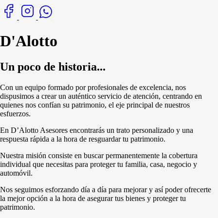
D'Alotto
Un poco de historia...
Con un equipo formado por profesionales de excelencia, nos
dispusimos a crear un auténtico servicio de atención, centrando en
quienes nos confían su patrimonio, el eje principal de nuestros
esfuerzos.
En D’Alotto Asesores encontrarás un trato personalizado y una
respuesta rápida a la hora de resguardar tu patrimonio.
Nuestra misión consiste en buscar permanentemente la cobertura
individual que necesitas para proteger tu familia, casa, negocio y
automóvil.
Nos seguimos esforzando día a día para mejorar y así poder ofrecerte
la mejor opción a la hora de asegurar tus bienes y proteger tu
patrimonio.