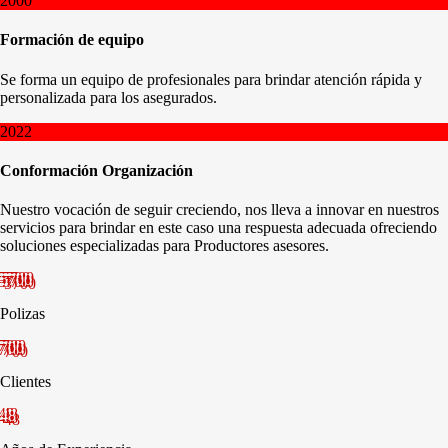
2000
Formación de equipo
Se forma un equipo de profesionales para brindar atención rápida y
personalizada para los asegurados.
2022
Conformación Organización
Nuestro vocación de seguir creciendo, nos lleva a innovar en nuestros
servicios para brindar en este caso una respuesta adecuada ofreciendo
soluciones especializadas para Productores asesores.
5700
Polizas
700
Clientes
48