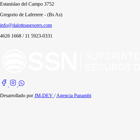
Estanislao del Campo 3752
Gregorio de Laferrere - (Bs As)
info@dalottoasesores.com
4626 1668 / 11 5923-0331
Desarrollado por
JM-DEV
/
Agencia Panambi